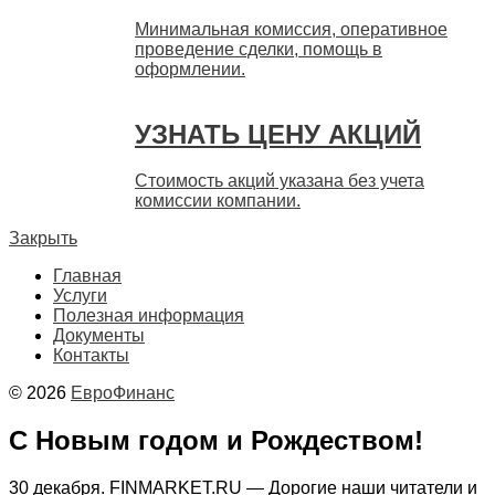
Минимальная комиссия, оперативное
проведение сделки, помощь в
оформлении.
УЗНАТЬ ЦЕНУ АКЦИЙ
Стоимость акций указана без учета
комиссии компании.
Закрыть
Главная
Услуги
Полезная информация
Документы
Контакты
© 2026
ЕвроФинанс
С Новым годом и Рождеством!
30 декабря. FINMARKET.RU — Дорогие наши читатели и