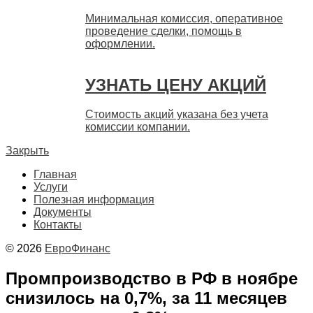
Минимальная комиссия, оперативное
проведение сделки, помощь в
оформлении.
УЗНАТЬ ЦЕНУ АКЦИЙ
Стоимость акций указана без учета
комиссии компании.
Закрыть
Главная
Услуги
Полезная информация
Документы
Контакты
© 2026
ЕвроФинанс
Промпроизводство в РФ в ноябре
снизилось на 0,7%, за 11 месяцев