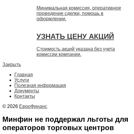
Минимальная комиссия, оперативное
проведение сделки, помощь в
оформлении.
УЗНАТЬ ЦЕНУ АКЦИЙ
Стоимость акций указана без учета
комиссии компании.
Закрыть
Главная
Услуги
Полезная информация
Документы
Контакты
© 2026
ЕвроФинанс
Минфин не поддержал льготы для
операторов торговых центров