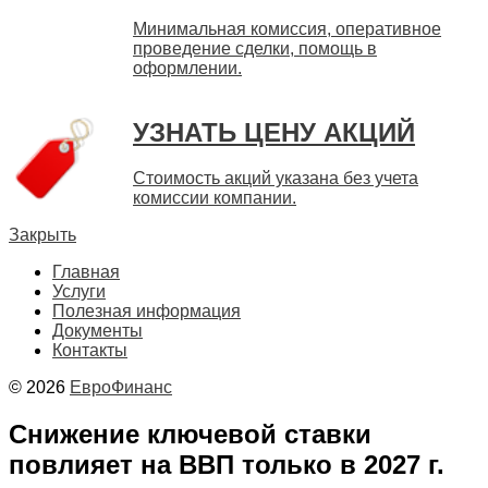
Минимальная комиссия, оперативное
проведение сделки, помощь в
оформлении.
УЗНАТЬ ЦЕНУ АКЦИЙ
Стоимость акций указана без учета
комиссии компании.
Закрыть
Главная
Услуги
Полезная информация
Документы
Контакты
© 2026
ЕвроФинанс
Снижение ключевой ставки
повлияет на ВВП только в 2027 г.