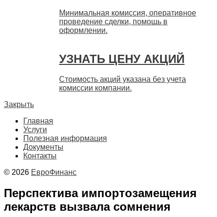
Минимальная комиссия, оперативное
проведение сделки, помощь в
оформлении.
УЗНАТЬ ЦЕНУ АКЦИЙ
Стоимость акций указана без учета
комиссии компании.
Закрыть
Главная
Услуги
Полезная информация
Документы
Контакты
© 2026
ЕвроФинанс
Перспектива импортозамещения
лекарств вызвала сомнения