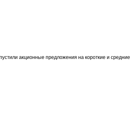
пустили акционные предложения на короткие и средние