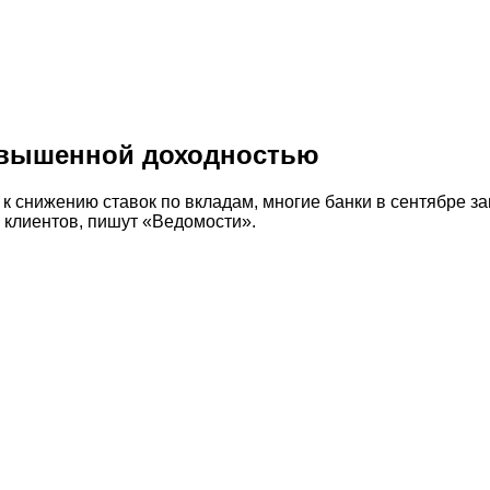
повышенной доходностью
 снижению ставок по вкладам, многие банки в сентябре за
 клиентов, пишут «Ведомости».