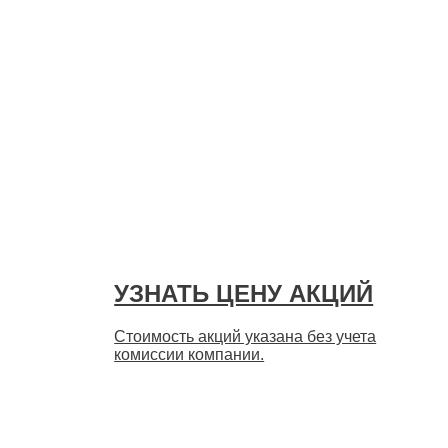
УЗНАТЬ ЦЕНУ АКЦИЙ
Стоимость акций указана без учета
комиссии компании.