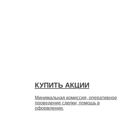
Быстро
КУПИТЬ АКЦИИ
Минимальная комиссия, оперативное
проведение сделки, помощь в
оформлении.