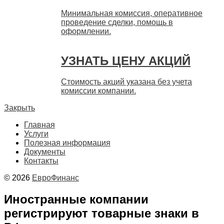
Минимальная комиссия, оперативное
проведение сделки, помощь в
оформлении.
УЗНАТЬ ЦЕНУ АКЦИЙ
Стоимость акций указана без учета
комиссии компании.
Закрыть
Главная
Услуги
Полезная информация
Документы
Контакты
© 2026
ЕвроФинанс
Иностранные компании
регистрируют товарные знаки в