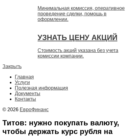
Минимальная комиссия, оперативное
проведение сделки, помощь в
оформлении.
УЗНАТЬ ЦЕНУ АКЦИЙ
Стоимость акций указана без учета
комиссии компании.
Закрыть
Главная
Услуги
Полезная информация
Документы
Контакты
© 2026
ЕвроФинанс
Титов: нужно покупать валюту,
чтобы держать курс рубля на