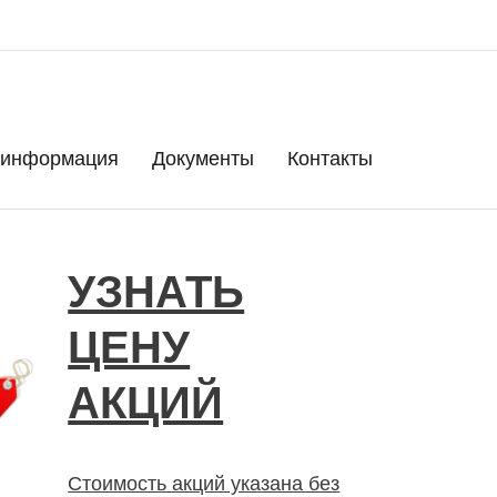
 информация
Документы
Контакты
УЗНАТЬ
ЦЕНУ
АКЦИЙ
Стоимость акций указана без