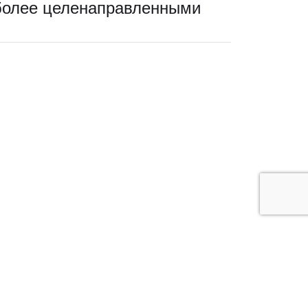
более целенаправленными