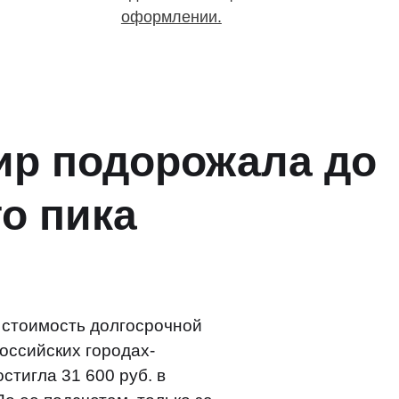
оформлении.
ир подорожала до
о пика
стоимость долгосрочной
оссийских городах-
стигла 31 600 руб. в