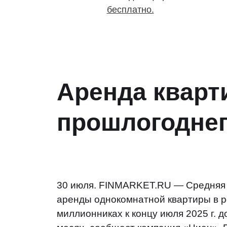
бесплатно.
Аренда кварт
прошлогоднег
30 июля. FINMARKET.RU — Средняя 
аренды однокомнатной квартиры в р
миллионниках к концу июля 2025 г. до