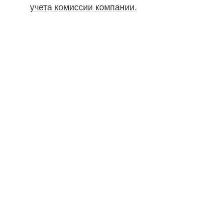
учета комиссии компании.