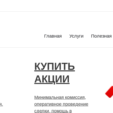
. Дорого. Срочно. Быстро
Главная
Услуги
Полезная
КУПИТЬ
АКЦИИ
Минимальная комиссия,
я.
оперативное проведение
сделки, помощь в