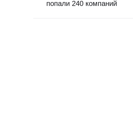
попали 240 компаний