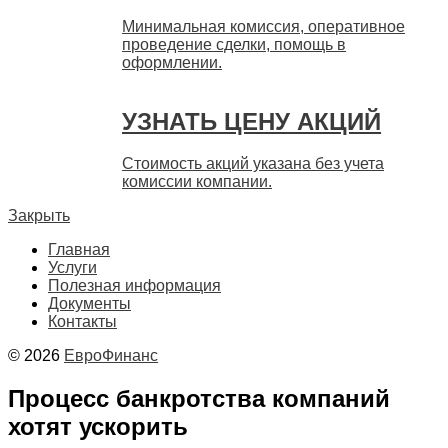
Минимальная комиссия, оперативное
проведение сделки, помощь в
оформлении.
УЗНАТЬ ЦЕНУ АКЦИЙ
Стоимость акций указана без учета
комиссии компании.
Закрыть
Главная
Услуги
Полезная информация
Документы
Контакты
© 2026
ЕвроФинанс
Процесс банкротства компаний
хотят ускорить