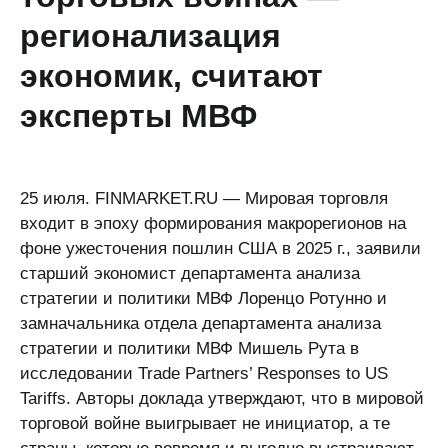
регионализация
экономик, считают
эксперты МВФ
25 июля. FINMARKET.RU — Мировая торговля
входит в эпоху формирования макрорегионов на
фоне ужесточения пошлин США в 2025 г., заявили
старший экономист департамента анализа
стратегии и политики МВФ Лоренцо Ротунно и
замначальника отдела департамента анализа
стратегии и политики МВФ Мишель Рута в
исследовании Trade Partners’ Responses to US
Tariffs. Авторы доклада утверждают, что в мировой
торговой войне выигрывает не инициатор, а те