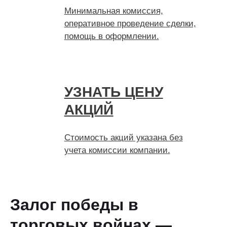
Минимальная комиссия,
оперативное проведение сделки,
помощь в оформлении.
УЗНАТЬ ЦЕНУ
АКЦИЙ
Стоимость акций указана без
учета комиссии компании.
Залог победы в
торговых войнах —