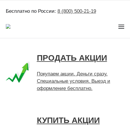
Бесплатно по России:
8 (800) 500-21-19
ПРОДАТЬ АКЦИИ
Покупаем акции. Деньги сразу.
Специальные условия. Выезд и
оформление бесплатно.
КУПИТЬ АКЦИИ