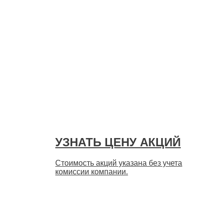
УЗНАТЬ ЦЕНУ АКЦИЙ
Стоимость акций указана без учета
комиссии компании.