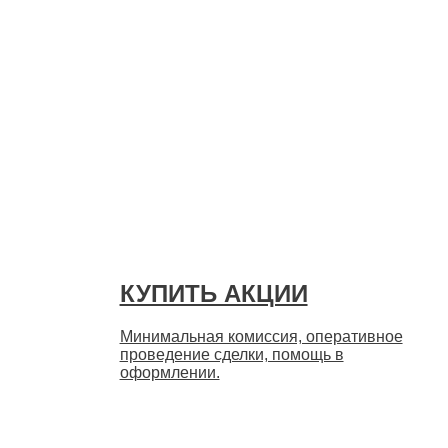
Быстро
КУПИТЬ АКЦИИ
Минимальная комиссия, оперативное
проведение сделки, помощь в
оформлении.