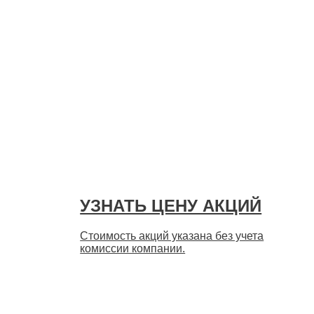
УЗНАТЬ ЦЕНУ АКЦИЙ
Стоимость акций указана без учета
комиссии компании.