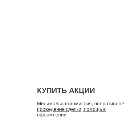
Быстро
КУПИТЬ АКЦИИ
Минимальная комиссия, оперативное
проведение сделки, помощь в
оформлении.