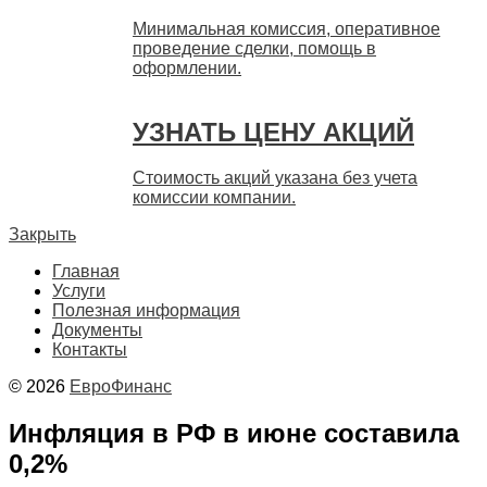
Минимальная комиссия, оперативное
проведение сделки, помощь в
оформлении.
УЗНАТЬ ЦЕНУ АКЦИЙ
Стоимость акций указана без учета
комиссии компании.
Закрыть
Главная
Услуги
Полезная информация
Документы
Контакты
© 2026
ЕвроФинанс
Инфляция в РФ в июне составила
0,2%