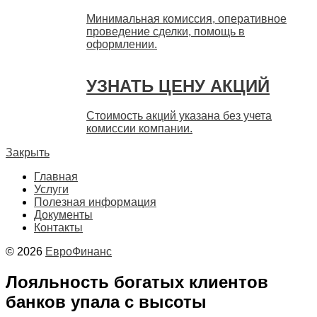
Минимальная комиссия, оперативное
проведение сделки, помощь в
оформлении.
УЗНАТЬ ЦЕНУ АКЦИЙ
Стоимость акций указана без учета
комиссии компании.
Закрыть
Главная
Услуги
Полезная информация
Документы
Контакты
© 2026
ЕвроФинанс
Лояльность богатых клиентов
банков упала с высоты