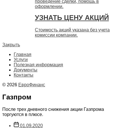
проведение сделки, помощь в
оформлении.
УЗНАТЬ ЦЕНУ АКЦИЙ
Стоимость акций указана без учета
комиссии компании.
Закрыть
Главная
Услуги
Полезная информация
Документы
Контакты
© 2026
ЕвроФинанс
Газпром
После трех дневного снижения акции Газпрома
торгуются в плюсе.
Дата
01.09.2020