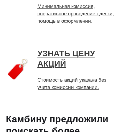
Минимальная комиссия,
оперативное проведение сделки,
помощь в оформлении.
УЗНАТЬ ЦЕНУ
АКЦИЙ
Стоимость акций указана без
учета комиссии компании.
Камбину предложили
поискать более