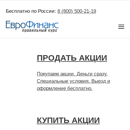
Бесплатно по России:
8 (800) 500-21-19
ПРОДАТЬ АКЦИИ
Покупаем акции. Деньги сразу.
Специальные условия. Выезд и
оформление бесплатно.
КУПИТЬ АКЦИИ