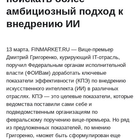
амбициозный подход к
внедрению ИИ
13 марта. FINMARKET.RU — Вице-премьер
Дмитрий Григоренко, курирующий IT-отрасль,
поручил Федеральным органам исполнительной
власти (ФОИВам) доработать ключевые
показатели эффективности (КПЭ) по внедрению
искусственного интеллекта (ИИ) в различных
отраслях. КПЭ — это целевые показатели, которые
ведомства поставили сами себе и
подведомственным организациям по
февральскому поручению вице-премьера. Но ряд
из предложенных показателей, по мнению
Григоренко, «может быть сформулирован еще