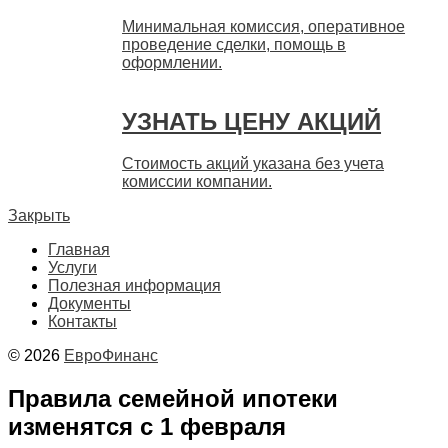
Минимальная комиссия, оперативное
проведение сделки, помощь в
оформлении.
УЗНАТЬ ЦЕНУ АКЦИЙ
Стоимость акций указана без учета
комиссии компании.
Закрыть
Главная
Услуги
Полезная информация
Документы
Контакты
© 2026
ЕвроФинанс
Правила семейной ипотеки
изменятся с 1 февраля