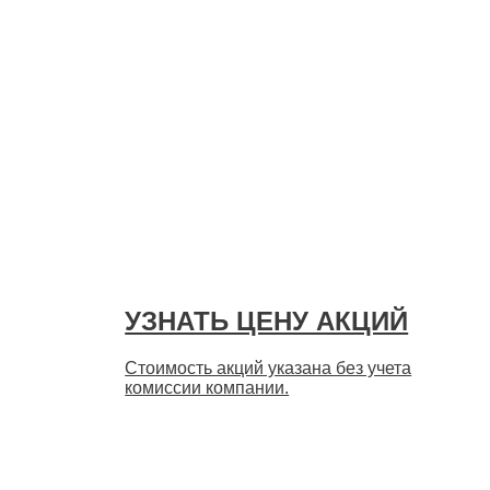
УЗНАТЬ ЦЕНУ АКЦИЙ
Стоимость акций указана без учета
комиссии компании.