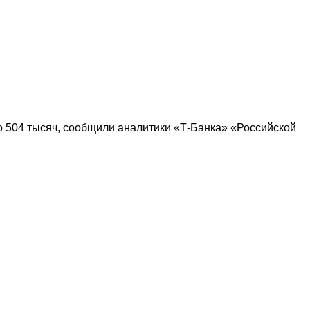
о 504 тысяч, сообщили аналитики «Т-Банка» «Российской