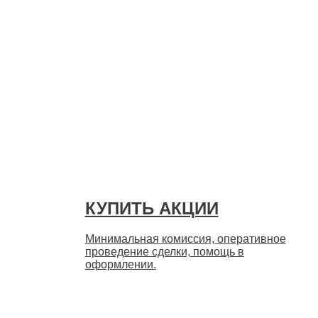
Быстро
КУПИТЬ АКЦИИ
Минимальная комиссия, оперативное
проведение сделки, помощь в
оформлении.