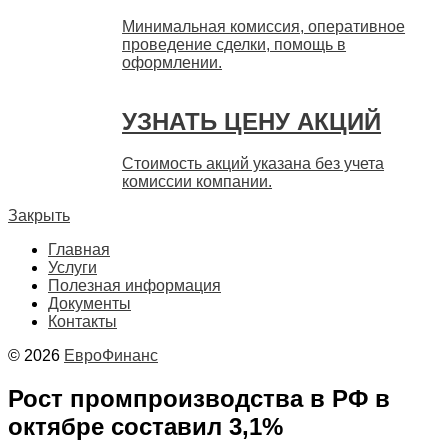
Минимальная комиссия, оперативное
проведение сделки, помощь в
оформлении.
УЗНАТЬ ЦЕНУ АКЦИЙ
Стоимость акций указана без учета
комиссии компании.
Закрыть
Главная
Услуги
Полезная информация
Документы
Контакты
© 2026
ЕвроФинанс
Рост промпроизводства в РФ в
октябре составил 3,1%