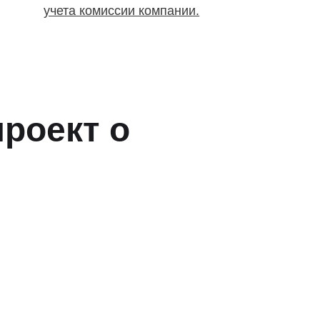
учета комиссии компании.
роект о