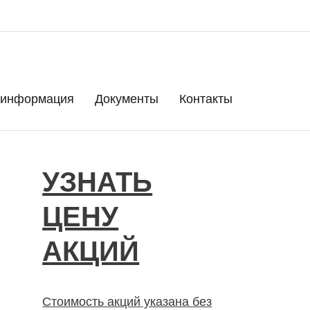
 информация
Документы
Контакты
УЗНАТЬ
ЦЕНУ
АКЦИЙ
Стоимость акций указана без