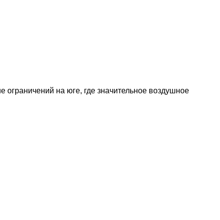
 ограничений на юге, где значительное воздушное