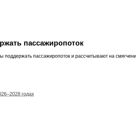
ржать пассажиропоток
 поддержать пассажиропоток и рассчитывают на смягчение
026–2028 годах