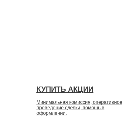
Быстро
КУПИТЬ АКЦИИ
Минимальная комиссия, оперативное
проведение сделки, помощь в
оформлении.