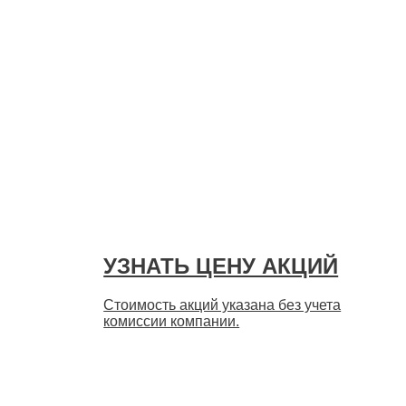
УЗНАТЬ ЦЕНУ АКЦИЙ
Стоимость акций указана без учета
комиссии компании.