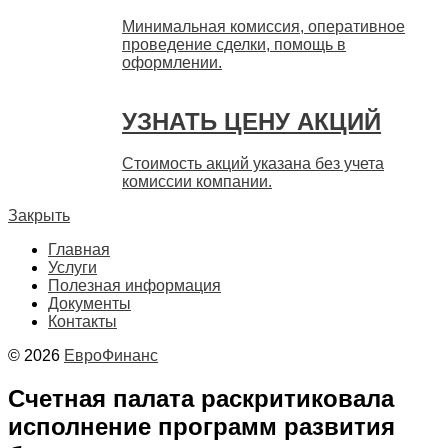
Минимальная комиссия, оперативное
проведение сделки, помощь в
оформлении.
УЗНАТЬ ЦЕНУ АКЦИЙ
Стоимость акций указана без учета
комиссии компании.
Закрыть
Главная
Услуги
Полезная информация
Документы
Контакты
© 2026
ЕвроФинанс
Счетная палата раскритиковала
исполнение программ развития