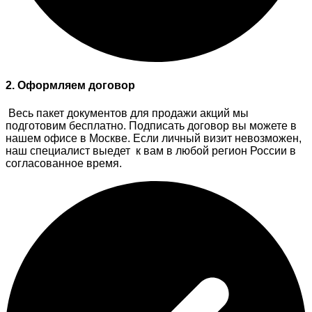
2. Оформляем договор
Весь пакет документов для продажи акций мы
подготовим бесплатно. Подписать договор вы можете в
нашем офисе в Москве. Если личный визит невозможен,
наш специалист выедет к вам в любой регион России в
согласованное время.