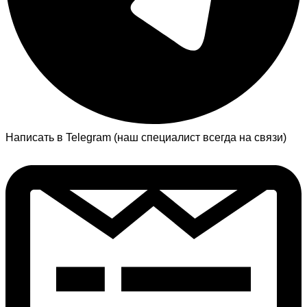
Написать в Telegram (наш специалист всегда на связи)