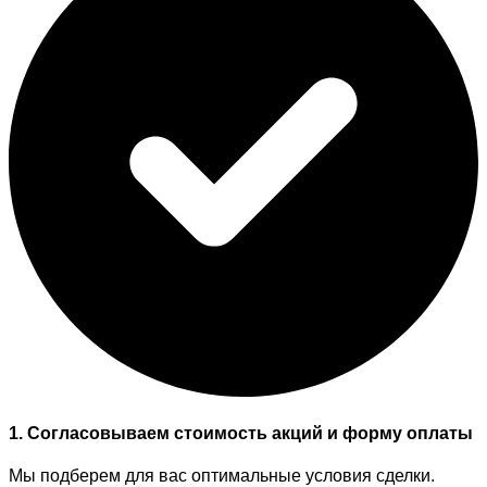
1. Согласовываем стоимость акций и форму оплаты
Мы подберем для вас оптимальные условия сделки.