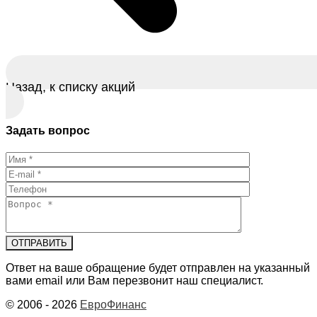
Назад, к списку акций
Задать вопрос
Ответ на ваше обращение будет отправлен на указанный
вами email или Вам перезвонит наш специалист.
© 2006 - 2026
ЕвроФинанс