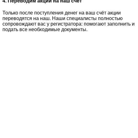
4. Переводим акции на наш счёт
Только после поступления денег на ваш счёт акции
переводятся на наш. Наши специалисты полностью
сопровождают вас у регистратора: помогают заполнить и
подать все необходимые документы.