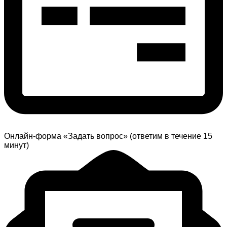
Онлайн-форма «Задать вопрос» (ответим в течение 15
минут)