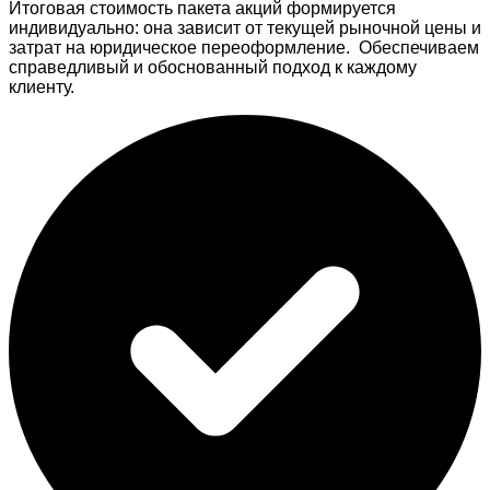
Итоговая стоимость пакета акций формируется
индивидуально: она зависит от текущей рыночной цены и
затрат на юридическое переоформление. Обеспечиваем
справедливый и обоснованный подход к каждому
клиенту.