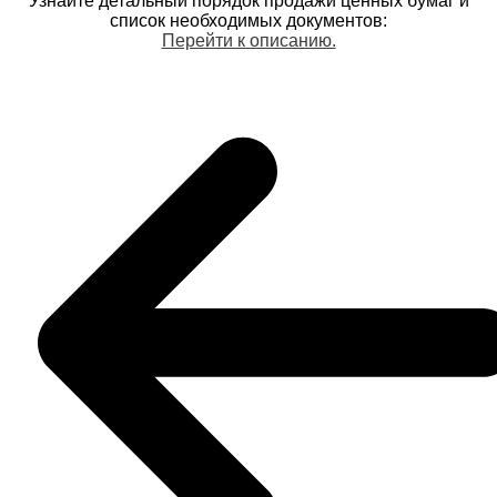
Узнайте детальный порядок продажи ценных бумаг и
список необходимых документов:
Перейти к описанию.