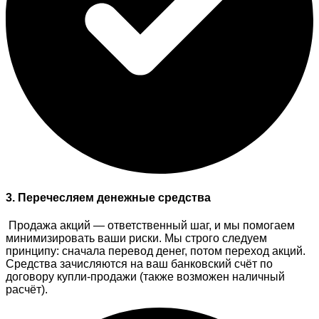
3. Перечесляем денежные средства
Продажа акций — ответственный шаг, и мы помогаем
минимизировать ваши риски. Мы строго следуем
принципу: сначала перевод денег, потом переход акций.
Средства зачисляются на ваш банковский счёт по
договору купли-продажи (также возможен наличный
расчёт).