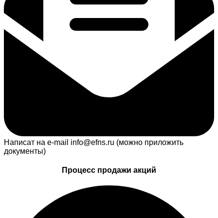
Написат на e-mail info@efns.ru (можно приложить
документы)
Процесс продажи акций