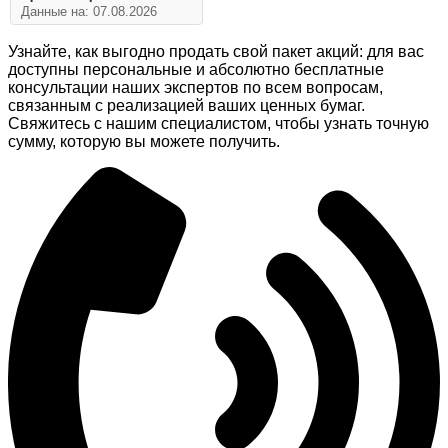
Данные на: 07.08.2026
Узнайте, как выгодно продать свой пакет акций: для вас
доступны персональные и абсолютно бесплатные
консультации наших экспертов по всем вопросам,
связанным с реализацией ваших ценных бумаг.
Свяжитесь с нашим специалистом, чтобы узнать точную
сумму, которую вы можете получить.