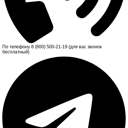
По телефону 8 (800) 500-21-19 (для вас звонок
бесплатный)