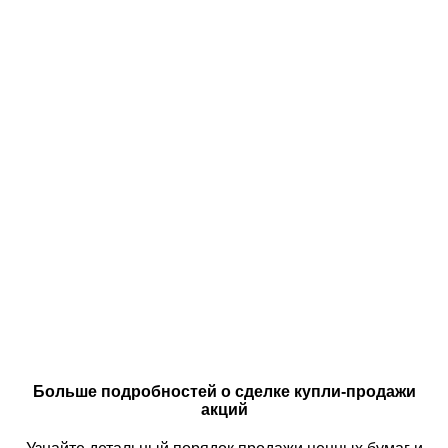
Больше подробностей о сделке купли-продажи
акций