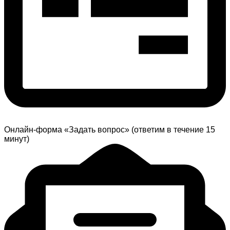
Онлайн-форма «Задать вопрос» (ответим в течение 15
минут)