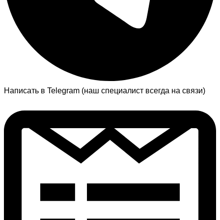
Написать в Telegram (наш специалист всегда на связи)