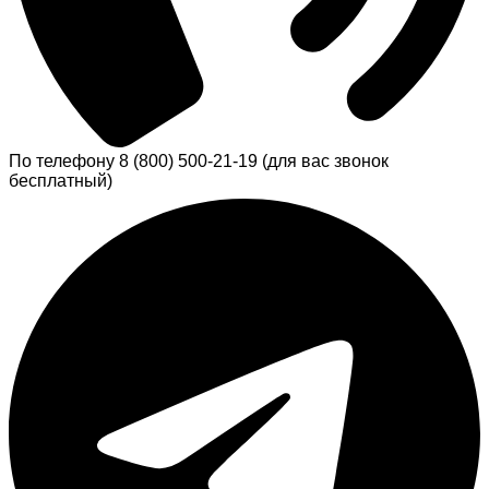
По телефону 8 (800) 500-21-19 (для вас звонок
бесплатный)