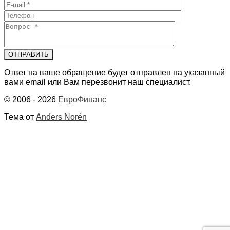
Ответ на ваше обращение будет отправлен на указанный
вами email или Вам перезвонит наш специалист.
© 2006 - 2026
ЕвроФинанс
Тема от
Anders Norén