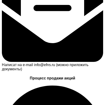
Написат на e-mail info@efns.ru (можно приложить
документы)
Процесс продажи акций