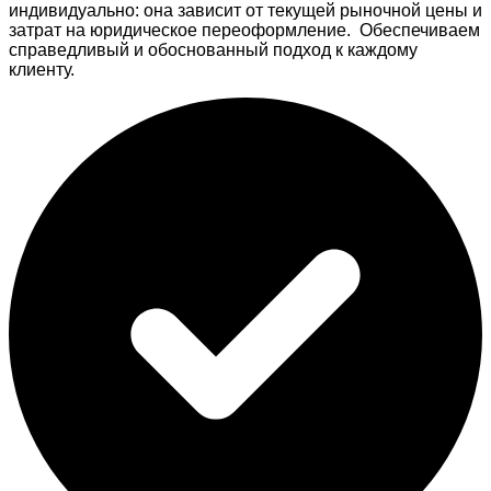
индивидуально: она зависит от текущей рыночной цены и
затрат на юридическое переоформление. Обеспечиваем
справедливый и обоснованный подход к каждому
клиенту.