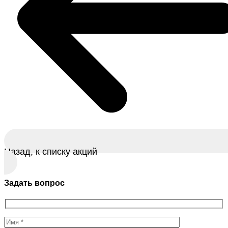
Назад, к списку акций
Задать вопрос