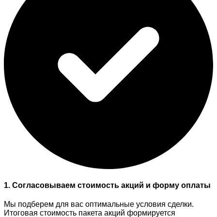
1. Согласовываем стоимость акций и форму оплаты
Мы подберем для вас оптимальные условия сделки.
Итоговая стоимость пакета акций формируется