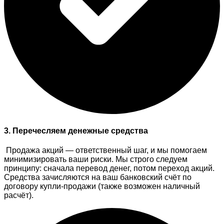
3. Перечесляем денежные средства
Продажа акций — ответственный шаг, и мы помогаем
минимизировать ваши риски. Мы строго следуем
принципу: сначала перевод денег, потом переход акций.
Средства зачисляются на ваш банковский счёт по
договору купли-продажи (также возможен наличный
расчёт).