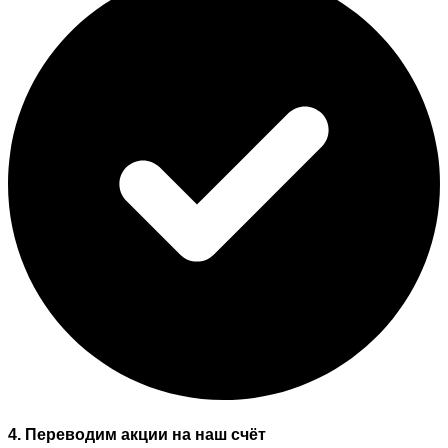
4. Переводим акции на наш счёт