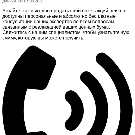
Данные на: 07.08.2026
Узнайте, как выгодно продать свой пакет акций: для вас
доступны персональные и абсолютно бесплатные
консультации наших экспертов по всем вопросам,
связанным с реализацией ваших ценных бумаг.
Свяжитесь с нашим специалистом, чтобы узнать точную
сумму, которую вы можете получить.