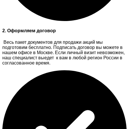
2. Оформляем договор
Весь пакет документов для продажи акций мы
подготовим бесплатно. Подписать договор вы можете в
нашем офисе в Москве. Если личный визит невозможен,
наш специалист выедет к вам в любой регион России в
согласованное время.