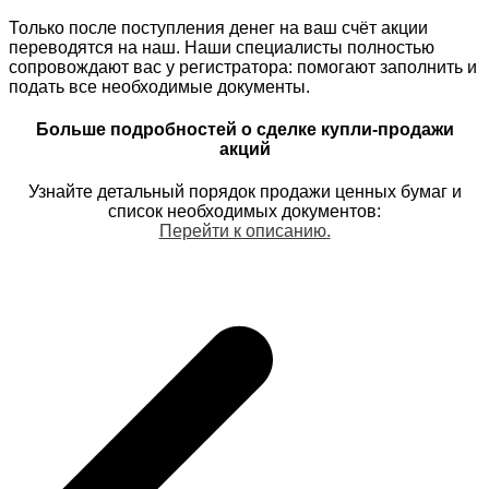
Только после поступления денег на ваш счёт акции
переводятся на наш. Наши специалисты полностью
сопровождают вас у регистратора: помогают заполнить и
подать все необходимые документы.
Больше подробностей о сделке купли-продажи
акций
Узнайте детальный порядок продажи ценных бумаг и
список необходимых документов:
Перейти к описанию.