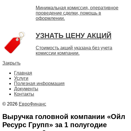
Минимальная комиссия, оперативное
проведение сделки, помощь в
оформлении.
УЗНАТЬ ЦЕНУ АКЦИЙ
Стоимость акций указана без учета
комиссии компании.
Закрыть
Главная
Услуги
Полезная информация
Документы
Контакты
© 2026
ЕвроФинанс
Выручка головной компании «Ойл
Ресурс Групп» за 1 полугодие