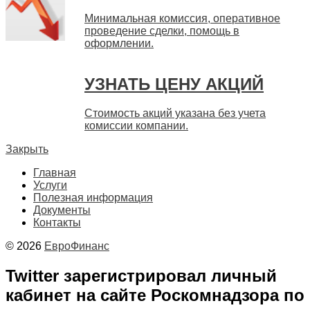
Минимальная комиссия, оперативное
проведение сделки, помощь в
оформлении.
УЗНАТЬ ЦЕНУ АКЦИЙ
Стоимость акций указана без учета
комиссии компании.
Закрыть
Главная
Услуги
Полезная информация
Документы
Контакты
© 2026
ЕвроФинанс
Twitter зарегистрировал личный
кабинет на сайте Роскомнадзора по