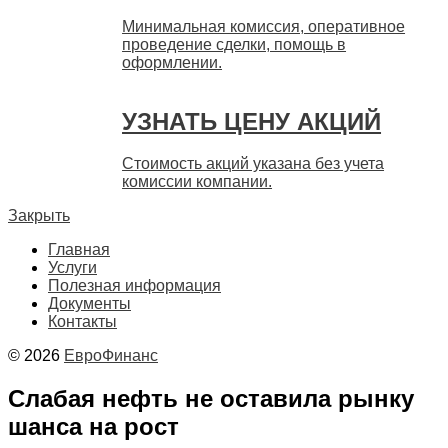
Минимальная комиссия, оперативное
проведение сделки, помощь в
оформлении.
УЗНАТЬ ЦЕНУ АКЦИЙ
Стоимость акций указана без учета
комиссии компании.
Закрыть
Главная
Услуги
Полезная информация
Документы
Контакты
© 2026
ЕвроФинанс
Слабая нефть не оставила рынку
шанса на рост