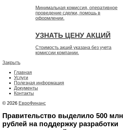
Минимальная комиссия, оперативное
проведение сделки, помощь в
оформлении.
УЗНАТЬ ЦЕНУ АКЦИЙ
Стоимость акций указана без учета
комиссии компании.
Закрыть
Главная
Услуги
Полезная информация
Документы
Контакты
© 2026
ЕвроФинанс
Правительство выделило 500 млн
рублей на поддержку разработки