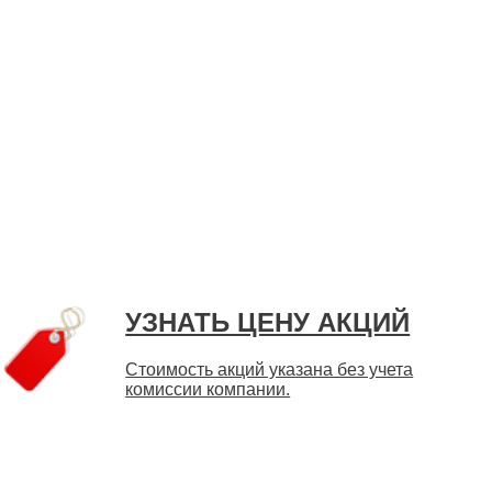
УЗНАТЬ ЦЕНУ АКЦИЙ
Стоимость акций указана без учета
комиссии компании.