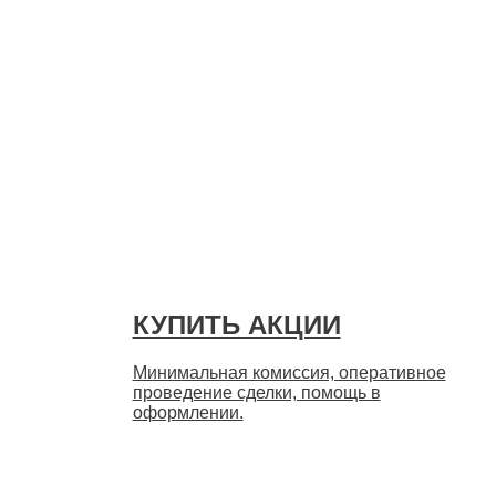
Быстро
КУПИТЬ АКЦИИ
Минимальная комиссия, оперативное
проведение сделки, помощь в
оформлении.