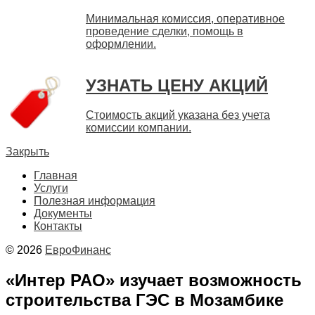
Минимальная комиссия, оперативное
проведение сделки, помощь в
оформлении.
УЗНАТЬ ЦЕНУ АКЦИЙ
Стоимость акций указана без учета
комиссии компании.
Закрыть
Главная
Услуги
Полезная информация
Документы
Контакты
© 2026
ЕвроФинанс
«Интер РАО» изучает возможность
строительства ГЭС в Мозамбике