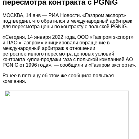
пересмотра контракта с PGNiG
МОСКВА, 14 янв — РИА Новости. «Газпром экспорт»
подтвердил, что обратился в международный арбитраж
для пересмотра цены по контракту с польской PGNiG.
«Сегодня, 14 января 2022 года, ООО «Газпром экспорт»
и ПАО «Газпром» инициировали обращение в
международный арбитраж в отношении
ретроспективного пересмотра ценовых условий
контракта купли-продажи газа с польской компанией АО
PGNiG от 1996 года», — сообщили в «Газпром экспорте».
Ранее в пятницу об этом же сообщила польская
компания.