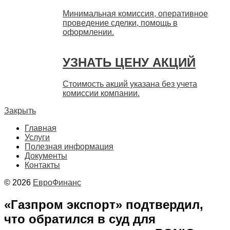
Минимальная комиссия, оперативное
проведение сделки, помощь в
оформлении.
УЗНАТЬ ЦЕНУ АКЦИЙ
Стоимость акций указана без учета
комиссии компании.
Закрыть
Главная
Услуги
Полезная информация
Документы
Контакты
© 2026
ЕвроФинанс
«Газпром экспорт» подтвердил,
что обратился в суд для