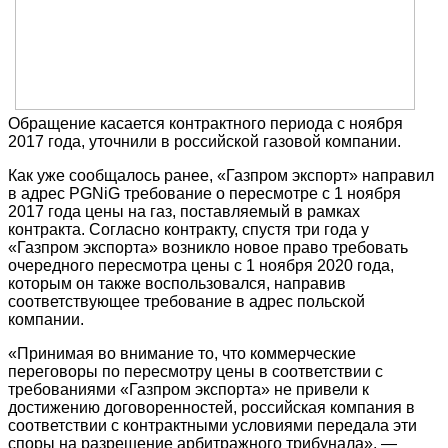
Обращение касается контрактного периода с ноября
2017 года, уточнили в российской газовой компании.
Как уже сообщалось ранее, «Газпром экспорт» направил
в адрес PGNiG требование о пересмотре с 1 ноября
2017 года цены на газ, поставляемый в рамках
контракта. Согласно контракту, спустя три года у
«Газпром экспорта» возникло новое право требовать
очередного пересмотра цены с 1 ноября 2020 года,
которым он также воспользовался, направив
соответствующее требование в адрес польской
компании.
«Принимая во внимание то, что коммерческие
переговоры по пересмотру цены в соответствии с
требованиями «Газпром экспорта» не привели к
достижению договоренностей, российская компания в
соответствии с контрактными условиями передала эти
споры на разрешение арбитражного трибунала», —