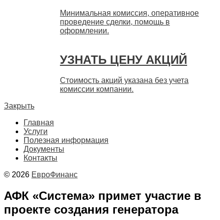
Минимальная комиссия, оперативное
проведение сделки, помощь в
оформлении.
УЗНАТЬ ЦЕНУ АКЦИЙ
Стоимость акций указана без учета
комиссии компании.
Закрыть
Главная
Услуги
Полезная информация
Документы
Контакты
© 2026
ЕвроФинанс
АФК «Система» примет участие в
проекте создания генератора