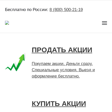
Бесплатно по России:
8 (800) 500-21-19
ПРОДАТЬ АКЦИИ
Покупаем акции. Деньги сразу.
Специальные условия. Выезд и
оформление бесплатно.
КУПИТЬ АКЦИИ