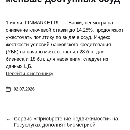
1 июля. FINMARKET.RU — Банки, несмотря на
снижение ключевой ставки до 14,25%, продолжают
ужесточать политику по выдаче ссуд. Индекс
жесткости условий банковского кредитования
(УБК) на начало мая составлял 28 б.п. для
бизнеса и 18 б.п. для населения, следует из
данных ЦБ.
Перейти к источнику
02.07.2026
←
Сервис «Приобретение недвижимости» на
Госуслугах дополнят биометрией