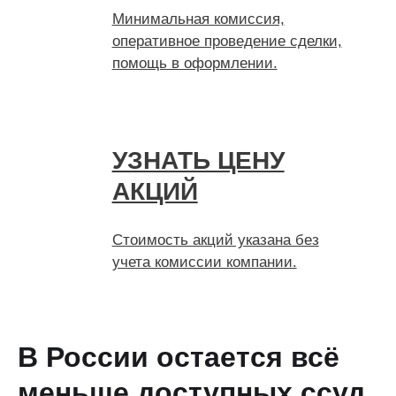
Минимальная комиссия,
оперативное проведение сделки,
помощь в оформлении.
УЗНАТЬ ЦЕНУ
АКЦИЙ
Стоимость акций указана без
учета комиссии компании.
В России остается всё
меньше доступных ссуд