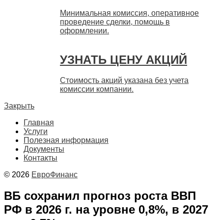
Минимальная комиссия, оперативное
проведение сделки, помощь в
оформлении.
УЗНАТЬ ЦЕНУ АКЦИЙ
Стоимость акций указана без учета
комиссии компании.
Закрыть
Главная
Услуги
Полезная информация
Документы
Контакты
© 2026
ЕвроФинанс
ВБ сохранил прогноз роста ВВП
РФ в 2026 г. на уровне 0,8%, в 2027