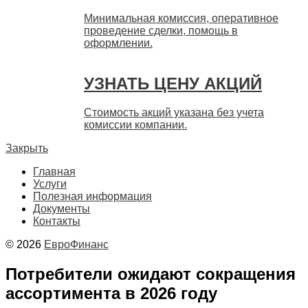
Минимальная комиссия, оперативное
проведение сделки, помощь в
оформлении.
УЗНАТЬ ЦЕНУ АКЦИЙ
Стоимость акций указана без учета
комиссии компании.
Закрыть
Главная
Услуги
Полезная информация
Документы
Контакты
© 2026
ЕвроФинанс
Потребители ожидают сокращения
ассортимента в 2026 году