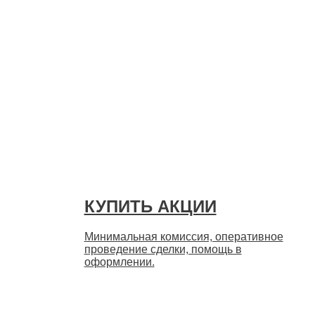
Быстро
КУПИТЬ АКЦИИ
Минимальная комиссия, оперативное
проведение сделки, помощь в
оформлении.