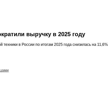
кратили выручку в 2025 году
ехники в России по итогам 2025 года снизилась на 11,6%, 
нцами