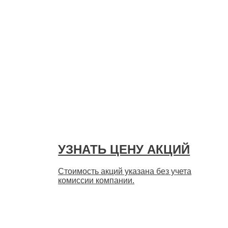
УЗНАТЬ ЦЕНУ АКЦИЙ
Стоимость акций указана без учета
комиссии компании.