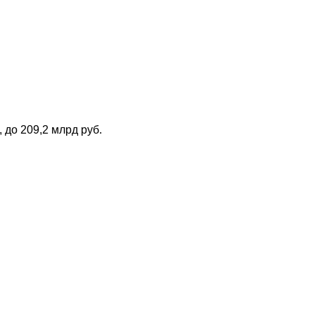
до 209,2 млрд руб.