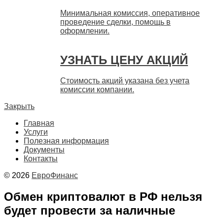
Минимальная комиссия, оперативное
проведение сделки, помощь в
оформлении.
УЗНАТЬ ЦЕНУ АКЦИЙ
Стоимость акций указана без учета
комиссии компании.
Закрыть
Главная
Услуги
Полезная информация
Документы
Контакты
© 2026
ЕвроФинанс
Обмен криптовалют в РФ нельзя
будет провести за наличные