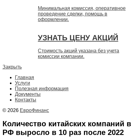
Минимальная комиссия, оперативное
проведение сделки, помощь в
оформлении.
УЗНАТЬ ЦЕНУ АКЦИЙ
Стоимость акций указана без учета
комиссии компании.
Закрыть
Главная
Услуги
Полезная информация
Документы
Контакты
© 2026
ЕвроФинанс
Количество китайских компаний в
РФ выросло в 10 раз после 2022