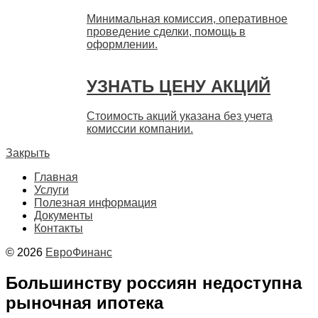
Минимальная комиссия, оперативное
проведение сделки, помощь в
оформлении.
УЗНАТЬ ЦЕНУ АКЦИЙ
Стоимость акций указана без учета
комиссии компании.
Закрыть
Главная
Услуги
Полезная информация
Документы
Контакты
© 2026
ЕвроФинанс
Большинству россиян недоступна
рыночная ипотека