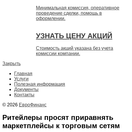
Минимальная комиссия, оперативное
проведение сделки, помощь в
оформлении.
УЗНАТЬ ЦЕНУ АКЦИЙ
Стоимость акций указана без учета
комиссии компании.
Закрыть
Главная
Услуги
Полезная информация
Документы
Контакты
© 2026
ЕвроФинанс
Ритейлеры просят приравнять
маркетплейсы к торговым сетям