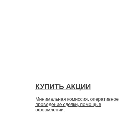
Быстро
КУПИТЬ АКЦИИ
Минимальная комиссия, оперативное
проведение сделки, помощь в
оформлении.