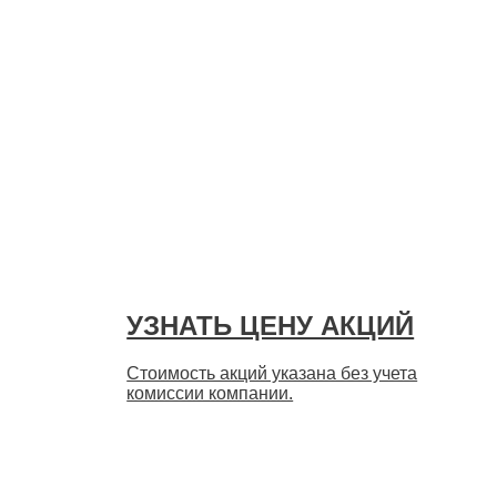
УЗНАТЬ ЦЕНУ АКЦИЙ
Стоимость акций указана без учета
комиссии компании.