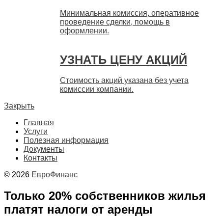
Минимальная комиссия, оперативное
проведение сделки, помощь в
оформлении.
УЗНАТЬ ЦЕНУ АКЦИЙ
Стоимость акций указана без учета
комиссии компании.
Закрыть
Главная
Услуги
Полезная информация
Документы
Контакты
© 2026
ЕвроФинанс
Только 20% собственников жилья
платят налоги от аренды