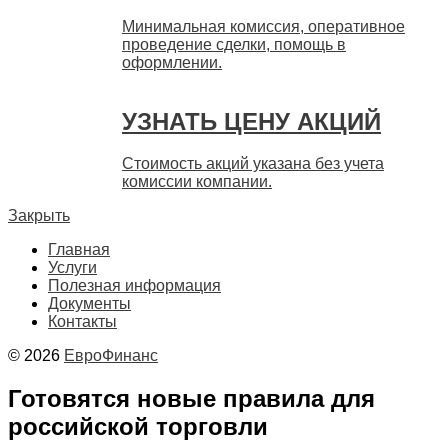
Минимальная комиссия, оперативное
проведение сделки, помощь в
оформлении.
УЗНАТЬ ЦЕНУ АКЦИЙ
Стоимость акций указана без учета
комиссии компании.
Закрыть
Главная
Услуги
Полезная информация
Документы
Контакты
© 2026
ЕвроФинанс
Готовятся новые правила для
российской торговли