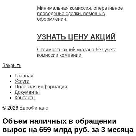
Минимальная комиссия, оперативное
проведение сделки, помощь в
оформлении.
УЗНАТЬ ЦЕНУ АКЦИЙ
Стоимость акций указана без учета
комиссии компании.
Закрыть
Главная
Услуги
Полезная информация
Документы
Контакты
© 2026
ЕвроФинанс
Объем наличных в обращении
вырос на 659 млрд руб. за 3 месяца