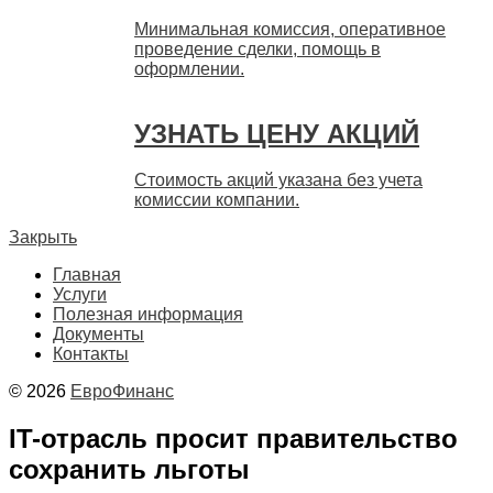
Минимальная комиссия, оперативное
проведение сделки, помощь в
оформлении.
УЗНАТЬ ЦЕНУ АКЦИЙ
Стоимость акций указана без учета
комиссии компании.
Закрыть
Главная
Услуги
Полезная информация
Документы
Контакты
© 2026
ЕвроФинанс
IT-отрасль просит правительство
сохранить льготы