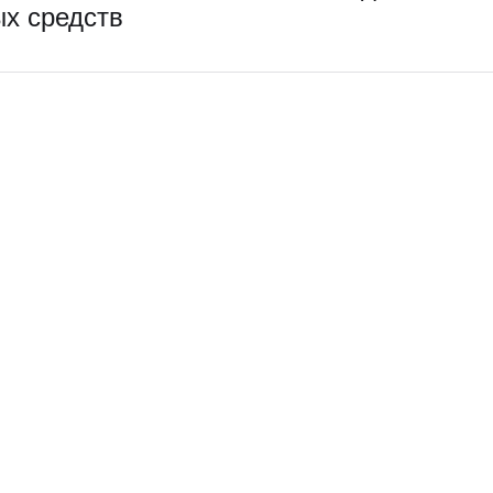
ых средств