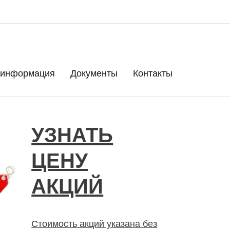
 информация
Документы
Контакты
УЗНАТЬ
ЦЕНУ
АКЦИЙ
Стоимость акций указана без