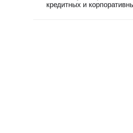
кредитных и корпоративн