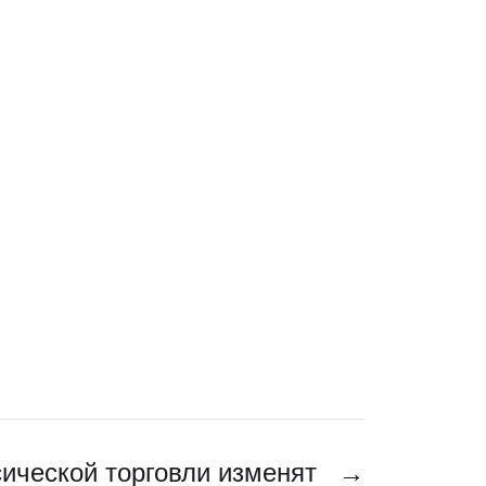
ической торговли изменят
→