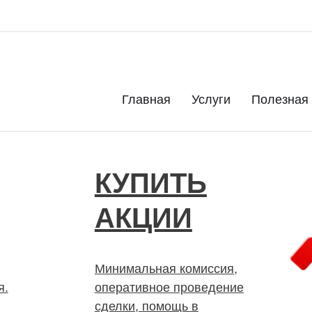
. Дорого. Срочно. Быстро
Главная
Услуги
Полезная
КУПИТЬ
АКЦИИ
Минимальная комиссия,
я.
оперативное проведение
сделки, помощь в