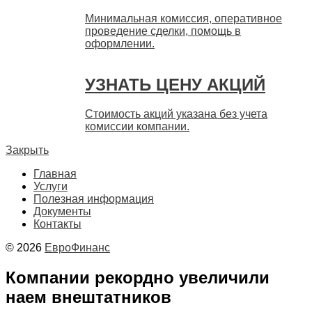
Минимальная комиссия, оперативное
проведение сделки, помощь в
оформлении.
УЗНАТЬ ЦЕНУ АКЦИЙ
Стоимость акций указана без учета
комиссии компании.
Закрыть
Главная
Услуги
Полезная информация
Документы
Контакты
© 2026
ЕвроФинанс
Компании рекордно увеличили
наем внештатников