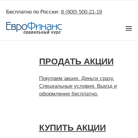
Бесплатно по России:
8 (800) 500-21-19
ПРОДАТЬ АКЦИИ
Покупаем акции. Деньги сразу.
Специальные условия. Выезд и
оформление бесплатно.
КУПИТЬ АКЦИИ