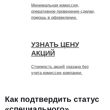
Минимальная комиссия,
оперативное проведение сделки,
помощь в оформлении.
УЗНАТЬ ЦЕНУ
АКЦИЙ
Стоимость акций указана без
учета комиссии компании.
Как подтвердить статус
«специального»