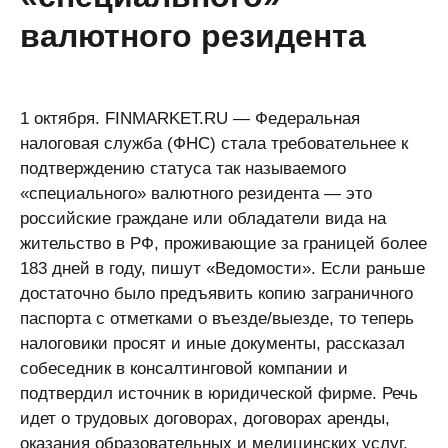
валютного резидента
1 октября. FINMARKET.RU — Федеральная
налоговая служба (ФНС) стала требовательнее к
подтверждению статуса так называемого
«специального» валютного резидента — это
российские граждане или обладатели вида на
жительство в РФ, проживающие за границей более
183 дней в году, пишут «Ведомости». Если раньше
достаточно было предъявить копию заграничного
паспорта с отметками о въезде/выезде, то теперь
налоговики просят и иные документы, рассказал
собеседник в консалтинговой компании и
подтвердил источник в юридической фирме. Речь
идет о трудовых договорах, договорах аренды,
оказания образовательных и медицинских услуг,