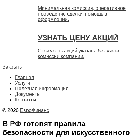
Минимальная комиссия, оперативное
проведение сделки, помощь в
оформлении.
УЗНАТЬ ЦЕНУ АКЦИЙ
Стоимость акций указана без учета
комиссии компании.
Закрыть
Главная
Услуги
Полезная информация
Документы
Контакты
© 2026
ЕвроФинанс
В РФ готовят правила
безопасности для искусственного